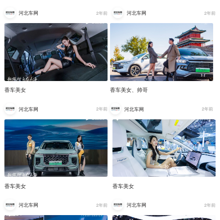
河北车网
河北车网
2年前
2年前
香车美女
香车美女、帅哥
河北车网
河北车网
2年前
2年前
香车美女
香车美女
河北车网
河北车网
2年前
2年前