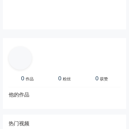
0
0
0
作品
粉丝
获赞
他的作品
热门视频