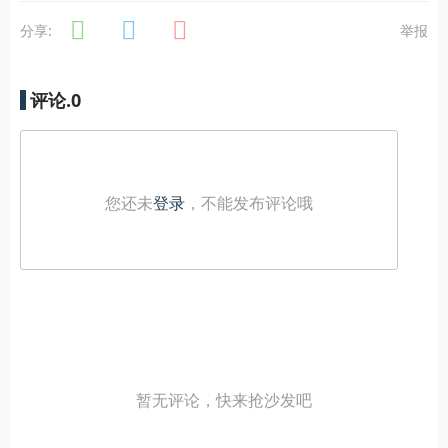
分享:
举报
评论.
0
您还未
登录
，不能发布评论哦
暂无评论，快来抢沙发吧