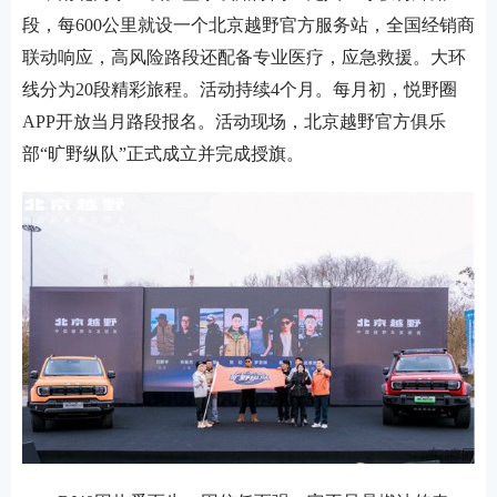
段，每600公里就设一个北京越野官方服务站，全国经销商
联动响应，高风险路段还配备专业医疗，应急救援。大环
线分为20段精彩旅程。活动持续4个月。每月初，悦野圈
APP开放当月路段报名。活动现场，北京越野官方俱乐
部“旷野纵队”正式成立并完成授旗。