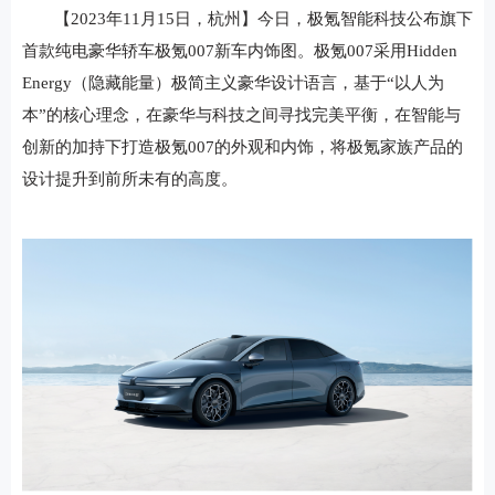
【2023年11月15日，杭州】今日，极氪智能科技公布旗下
首款纯电豪华轿车极氪007新车内饰图。极氪007采用Hidden
Energy（隐藏能量）极简主义豪华设计语言，基于“以人为
本”的核心理念，在豪华与科技之间寻找完美平衡，在智能与
创新的加持下打造极氪007的外观和内饰，将极氪家族产品的
设计提升到前所未有的高度。