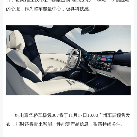
的心脏，作为整车能量中心，极具科技感。
纯电豪华轿车极氪007将于11月17日10:00广州车展预售发
布，届时还将带来智能、性能等产品信息，敬请持续关注。