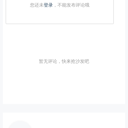
您还未
登录
，不能发布评论哦
暂无评论，快来抢沙发吧