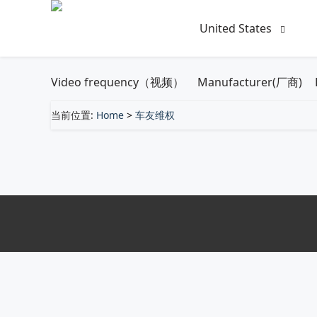
United States
Video frequency（视频）
Manufacturer(厂商)
当前位置:
Home
>
车友维权