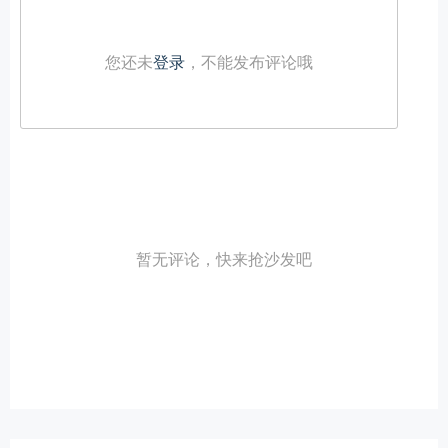
您还未
登录
，不能发布评论哦
暂无评论，快来抢沙发吧