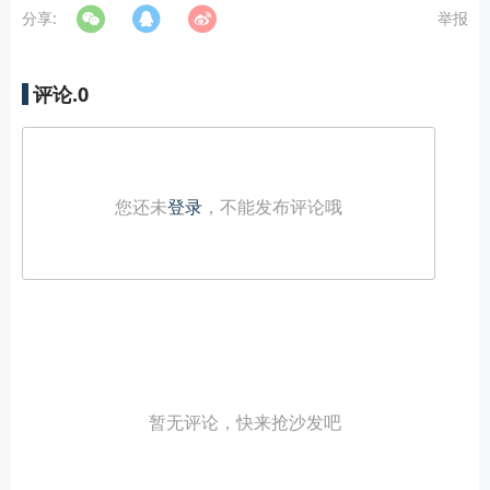
分享:
举报
评论.
0
您还未
登录
，不能发布评论哦
暂无评论，快来抢沙发吧