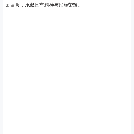
新高度，承载国车精神与民族荣耀。