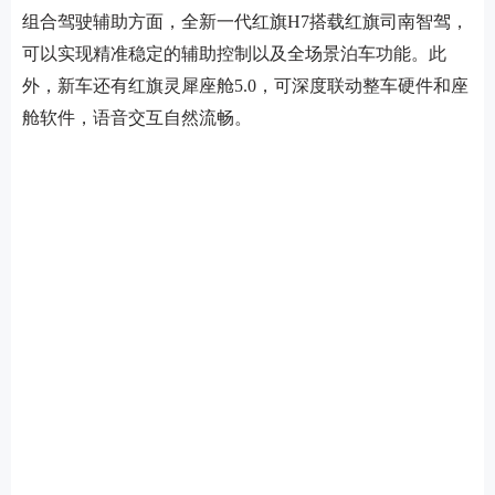
组合驾驶辅助方面，全新一代红旗H7搭载红旗司南智驾，
可以实现精准稳定的辅助控制以及全场景泊车功能。此
外，新车还有红旗灵犀座舱5.0，可深度联动整车硬件和座
舱软件，语音交互自然流畅。