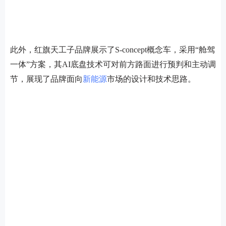
此外，红旗天工子品牌展示了S-concept概念车，采用“舱驾
一体”方案，其AI底盘技术可对前方路面进行预判和主动调
节，展现了品牌面向
新能源
市场的设计和技术思路。