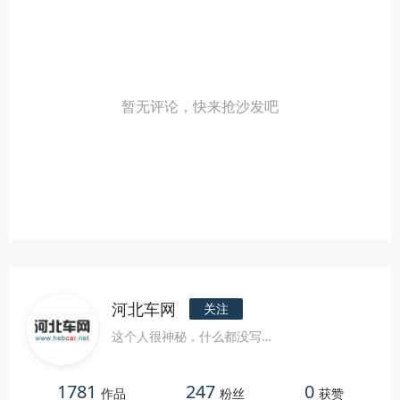
暂无评论，快来抢沙发吧
河北车网
关注
这个人很神秘，什么都没写…
1781
247
0
作品
粉丝
获赞