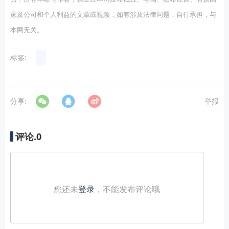
家及公司和个人利益的文章或视频，如有涉及法律问题，自行承担，与
本网无关。
标签:
分享:
举报
评论.
0
您还未
登录
，不能发布评论哦