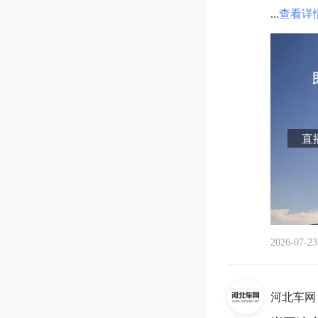
...
查看详
直播
2026-07-23
河北车网