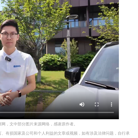
嚓网，文中部分图片来源网络，感谢原作者。
言、有损国家及公司和个人利益的文章或视频，如有涉及法律问题，自行承