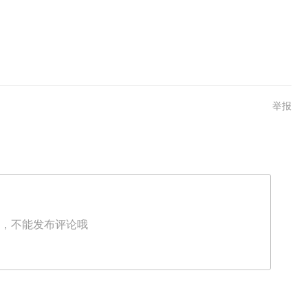
举报
，不能发布评论哦