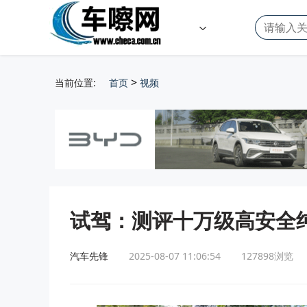
>
当前位置:
首页
视频
试驾：测评十万级高安全纯
汽车先锋
2025-08-07 11:06:54
127898
浏览