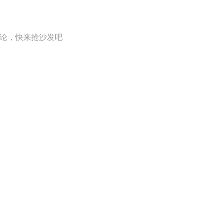
论，快来抢沙发吧