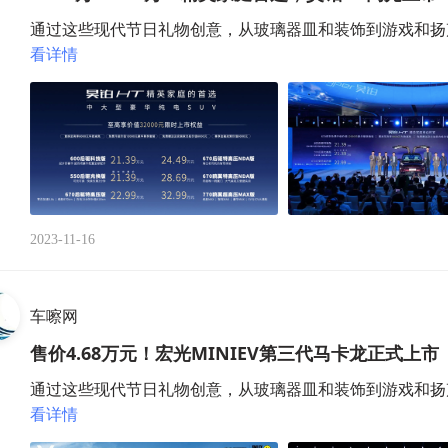
通过这些现代节日礼物创意，从玻璃器皿和装饰到游戏和扬声
看详情
2023-11-16
车嚓网
售价4.68万元！宏光MINIEV第三代马卡龙正式上市
通过这些现代节日礼物创意，从玻璃器皿和装饰到游戏和扬声
看详情