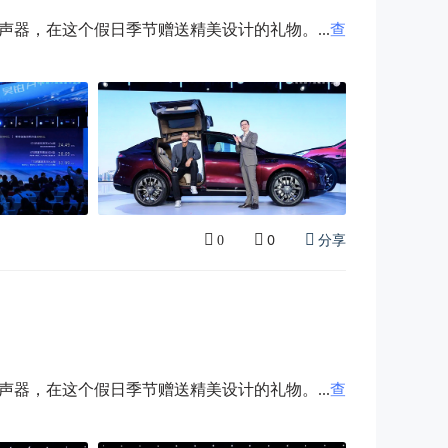
器，在这个假日季节赠送精美设计的礼物。...
查
0
分享
0
器，在这个假日季节赠送精美设计的礼物。...
查